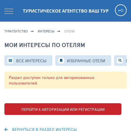
ТУРИСТИЧЕСКОЕ АГЕНТСТВО ВАШ ТУР
ТУРАГЕНТСТВО
ИНТЕРЕСЫ
ОТЕЛИ
МОИ ИНТЕРЕСЫ ПО ОТЕЛЯМ
ВСЕ ИНТЕРЕСЫ
ИЗБРАННЫЕ ОТЕЛИ
ПР
Раздел доступен только для авторизованных
пользователей.
ПЕРЕЙТИ К АВТОРИЗАЦИИ ИЛИ РЕГИСТРАЦИИ
ВЕРНУТЬСЯ В РАЗДЕЛ ИНТЕРЕСЫ