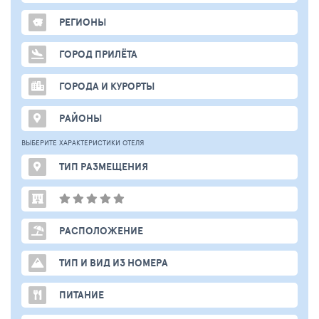
РЕГИОНЫ
ГОРОД ПРИЛЁТА
ГОРОДА И КУРОРТЫ
РАЙОНЫ
ВЫБЕРИТЕ ХАРАКТЕРИСТИКИ ОТЕЛЯ
ТИП РАЗМЕЩЕНИЯ
РАСПОЛОЖЕНИЕ
ТИП И ВИД ИЗ НОМЕРА
ПИТАНИЕ