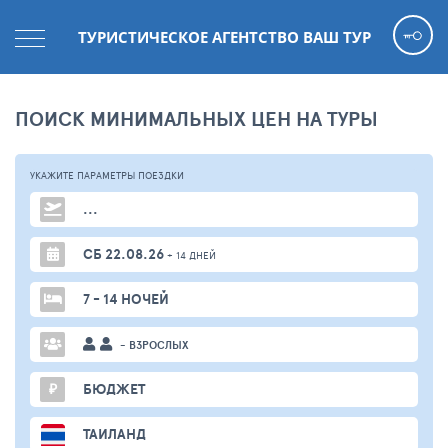
ТУРИСТИЧЕСКОЕ АГЕНТСТВО ВАШ ТУР
ПОИСК МИНИМАЛЬНЫХ ЦЕН НА ТУРЫ
УКАЖИТЕ ПАРАМЕТРЫ
ПОЕЗДКИ
...
СБ 22.08.26
+ 14 ДНЕЙ
7 - 14 НОЧЕЙ
- ВЗРОСЛЫХ
₽
БЮДЖЕТ
ТАИЛАНД