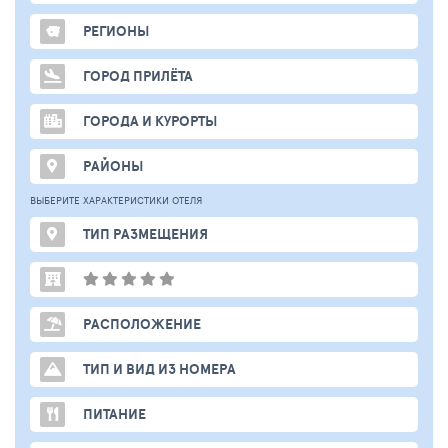
РЕГИОНЫ
ГОРОД ПРИЛЁТА
ГОРОДА И КУРОРТЫ
РАЙОНЫ
ВЫБЕРИТЕ ХАРАКТЕРИСТИКИ ОТЕЛЯ
ТИП РАЗМЕЩЕНИЯ
РАСПОЛОЖЕНИЕ
ТИП И ВИД ИЗ НОМЕРА
ПИТАНИЕ