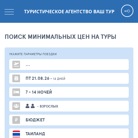
ТУРИСТИЧЕСКОЕ АГЕНТСТВО ВАШ ТУР
ПОИСК МИНИМАЛЬНЫХ ЦЕН НА ТУРЫ
УКАЖИТЕ ПАРАМЕТРЫ
ПОЕЗДКИ
...
ПТ 21.08.26
+ 14 ДНЕЙ
7 - 14 НОЧЕЙ
- ВЗРОСЛЫХ
₽
БЮДЖЕТ
ТАИЛАНД