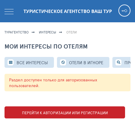
ТУРИСТИЧЕСКОЕ АГЕНТСТВО ВАШ ТУР
ТУРАГЕНТСТВО
ИНТЕРЕСЫ
ОТЕЛИ
МОИ ИНТЕРЕСЫ ПО ОТЕЛЯМ
ВСЕ ИНТЕРЕСЫ
ОТЕЛИ В ИГНОРЕ
ПРО
Раздел доступен только для авторизованных
пользователей.
ПЕРЕЙТИ К АВТОРИЗАЦИИ ИЛИ РЕГИСТРАЦИИ